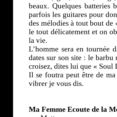
beaux. Quelques batteries 
parfois les guitares pour don
des mélodies à tout bout de 
le tout délicatement et on o
la vie.
L’homme sera en tournée da
dates sur son site : le barbu
croisez, dites lui que « Soul 
Il se foutra peut être de ma
vibrer je vous dis.
Ma Femme Ecoute de la M