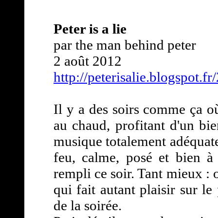
Peter is a lie
par the man behind peter
2 août 2012
http://peterisalie.blogspot.
Il y a des soirs comme ça o
au chaud, profitant d'un bi
musique totalement adéquate 
feu, calme, posé et bien à l
rempli ce soir. Tant mieux : 
qui fait autant plaisir sur 
de la soirée.