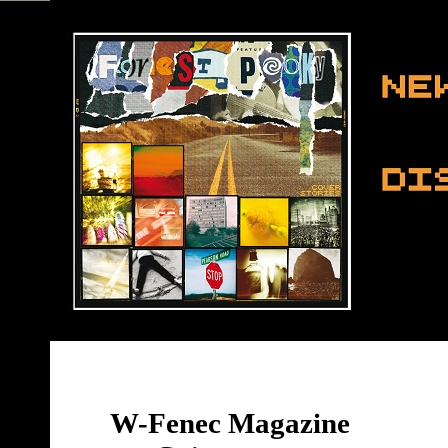
W-Fenec Magazine