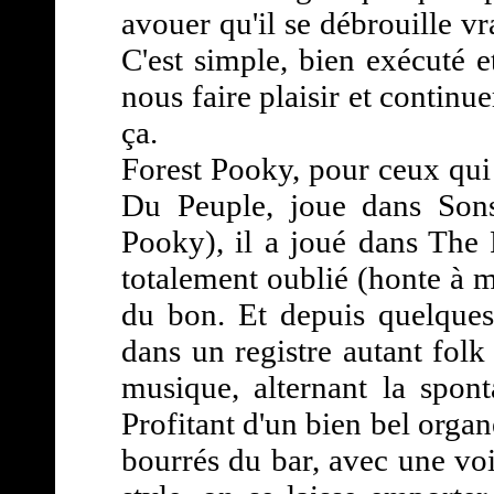
avouer qu'il se débrouille v
C'est simple, bien exécuté et
nous faire plaisir et continu
ça.
Forest Pooky, pour ceux qui 
Du Peuple, joue dans Son
Pooky), il a joué dans The P
totalement oublié (honte à m
du bon. Et depuis quelques
dans un registre autant fol
musique, alternant la spont
Profitant d'un bien bel organ
bourrés du bar, avec une voi