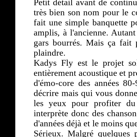
Petit détail avant de continu
très bien son nom pour le cou
fait une simple banquette p
amplis, à l'ancienne. Autant
gars bourrés. Mais ça fait
plaindre.
Kadys Fly est le projet so
entièrement acoustique et pr
d'émo-core des années 80-9
décrire mais qui vous donne
les yeux pour profiter d
interprète donc des chanson
d'années déjà et le moins que 
Sérieux. Malgré quelques pe