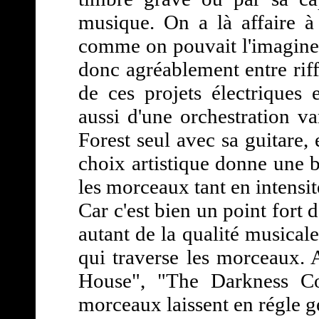
musique. On a là affaire à 
comme on pouvait l'imaginer
donc agréablement entre riff
de ces projets électriques
aussi d'une orchestration va
Forest seul avec sa guitare,
choix artistique donne une b
les morceaux tant en intensi
Car c'est bien un point fort 
autant de la qualité musical
qui traverse les morceaux. 
House", "The Darkness Co
morceaux laissent en régle gé