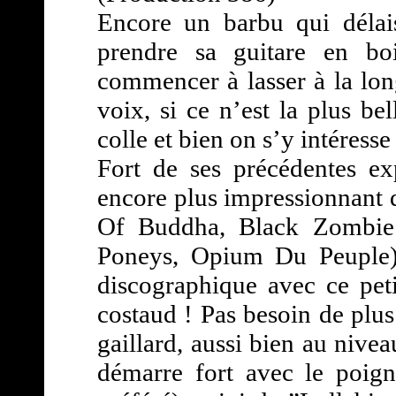
Encore un barbu qui délai
prendre sa guitare en bo
commencer à lasser à la lon
voix, si ce n’est la plus be
colle et bien on s’y intéresse
Fort de ses précédentes ex
encore plus impressionnant q
Of Buddha, Black Zombie 
Poneys, Opium Du Peuple) 
discographique avec ce petit
costaud ! Pas besoin de plus
gaillard, aussi bien au nive
démarre fort avec le poi