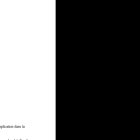
plication dans la